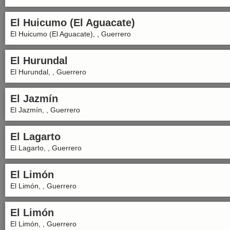
El Huicumo (El Aguacate)
El Huicumo (El Aguacate), , Guerrero
El Hurundal
El Hurundal, , Guerrero
El Jazmín
El Jazmín, , Guerrero
El Lagarto
El Lagarto, , Guerrero
El Limón
El Limón, , Guerrero
El Limón
El Limón, , Guerrero