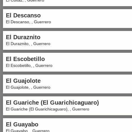
El Cuitaz, , Guerrero
El Descanso
El Descanso, , Guerrero
El Duraznito
El Duraznito, , Guerrero
El Escobetillo
El Escobetillo, , Guerrero
El Guajolote
El Guajolote, , Guerrero
El Guariche (El Guarichicaguaro)
El Guariche (El Guarichicaguaro), , Guerrero
El Guayabo
El Guayabo, , Guerrero