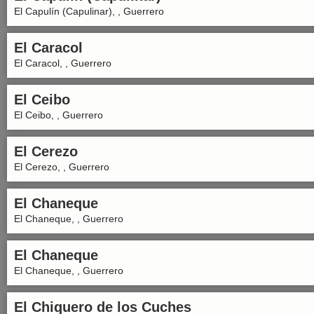
El Capulín (Capulinar), , Guerrero
El Caracol
El Caracol, , Guerrero
El Ceibo
El Ceibo, , Guerrero
El Cerezo
El Cerezo, , Guerrero
El Chaneque
El Chaneque, , Guerrero
El Chaneque
El Chaneque, , Guerrero
El Chiquero de los Cuches