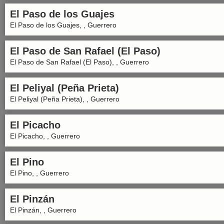
El Paso de los Guajes
El Paso de los Guajes, , Guerrero
El Paso de San Rafael (El Paso)
El Paso de San Rafael (El Paso), , Guerrero
El Peliyal (Peña Prieta)
El Peliyal (Peña Prieta), , Guerrero
El Picacho
El Picacho, , Guerrero
El Pino
El Pino, , Guerrero
El Pinzán
El Pinzán, , Guerrero