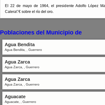
El 22 de mayo de 1964, el presidente Adolfo López Ma
Calera\"€ sobre el río del oro.
Poblaciones del Municipio de
Agua Bendita
Agua Bendita, , Guerrero
Agua Zarca
Agua Zarca, , Guerrero
Agua Zarca
Agua Zarca, , Guerrero
Aguacate
Aguacate, , Guerrero