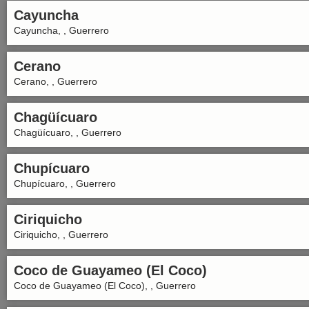
Cayuncha
Cayuncha, , Guerrero
Cerano
Cerano, , Guerrero
Chagüícuaro
Chagüícuaro, , Guerrero
Chupícuaro
Chupícuaro, , Guerrero
Ciriquicho
Ciriquicho, , Guerrero
Coco de Guayameo (El Coco)
Coco de Guayameo (El Coco), , Guerrero