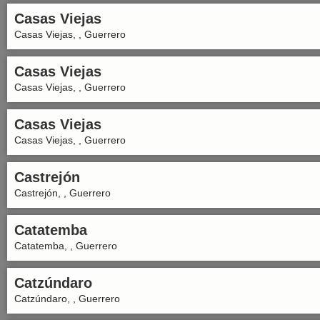
Casas Viejas
Casas Viejas, , Guerrero
Casas Viejas
Casas Viejas, , Guerrero
Casas Viejas
Casas Viejas, , Guerrero
Castrejón
Castrejón, , Guerrero
Catatemba
Catatemba, , Guerrero
Catzúndaro
Catzúndaro, , Guerrero