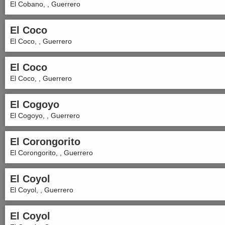
El Cobano, , Guerrero
El Coco
El Coco, , Guerrero
El Coco
El Coco, , Guerrero
El Cogoyo
El Cogoyo, , Guerrero
El Corongorito
El Corongorito, , Guerrero
El Coyol
El Coyol, , Guerrero
El Coyol