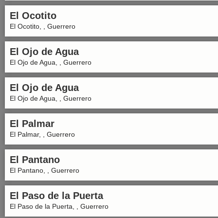
El Ocotito
El Ocotito, , Guerrero
El Ojo de Agua
El Ojo de Agua, , Guerrero
El Ojo de Agua
El Ojo de Agua, , Guerrero
El Palmar
El Palmar, , Guerrero
El Pantano
El Pantano, , Guerrero
El Paso de la Puerta
El Paso de la Puerta, , Guerrero