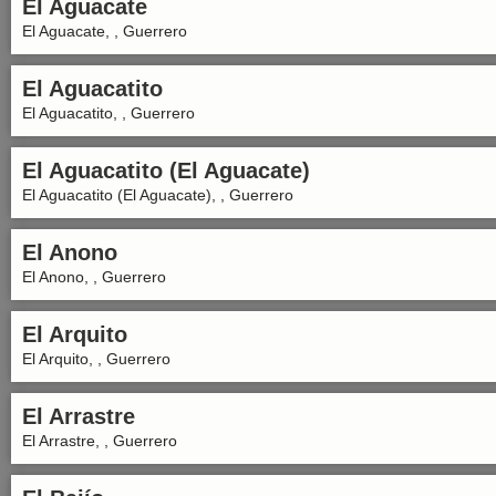
El Aguacate
El Aguacate, , Guerrero
El Aguacatito
El Aguacatito, , Guerrero
El Aguacatito (El Aguacate)
El Aguacatito (El Aguacate), , Guerrero
El Anono
El Anono, , Guerrero
El Arquito
El Arquito, , Guerrero
El Arrastre
El Arrastre, , Guerrero