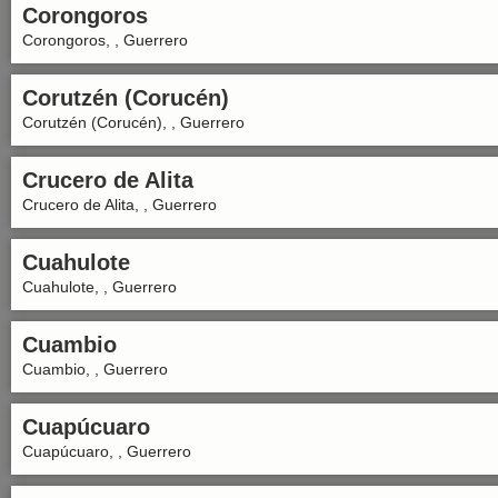
Corongoros
Corongoros, , Guerrero
Corutzén (Corucén)
Corutzén (Corucén), , Guerrero
Crucero de Alita
Crucero de Alita, , Guerrero
Cuahulote
Cuahulote, , Guerrero
Cuambio
Cuambio, , Guerrero
Cuapúcuaro
Cuapúcuaro, , Guerrero