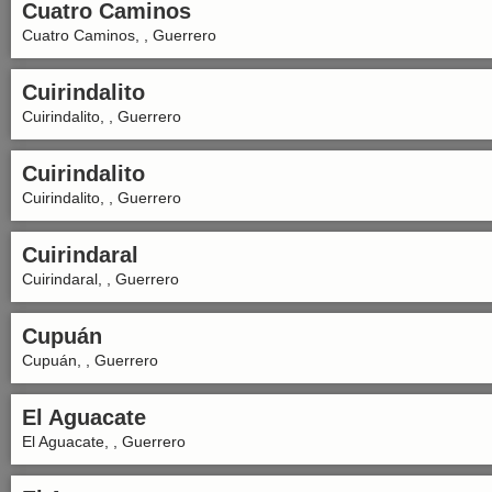
Cuatro Caminos
Cuatro Caminos, , Guerrero
Cuirindalito
Cuirindalito, , Guerrero
Cuirindalito
Cuirindalito, , Guerrero
Cuirindaral
Cuirindaral, , Guerrero
Cupuán
Cupuán, , Guerrero
El Aguacate
El Aguacate, , Guerrero