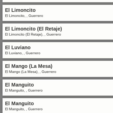
El Limoncito
El Limoncito, , Guerrero
El Limoncito (El Retaje)
El Limoncito (El Retaje), , Guerrero
El Luviano
El Luviano, , Guerrero
El Mango (La Mesa)
El Mango (La Mesa), , Guerrero
El Manguito
El Manguito, , Guerrero
El Manguito
El Manguito, , Guerrero