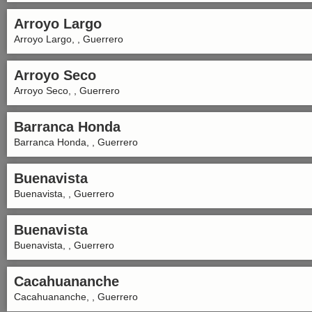
Arroyo Largo
Arroyo Largo, , Guerrero
Arroyo Seco
Arroyo Seco, , Guerrero
Barranca Honda
Barranca Honda, , Guerrero
Buenavista
Buenavista, , Guerrero
Buenavista
Buenavista, , Guerrero
Cacahuananche
Cacahuananche, , Guerrero