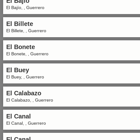
El Bajío
El Bajío, , Guerrero
El Billete
El Billete, , Guerrero
El Bonete
El Bonete, , Guerrero
El Buey
El Buey, , Guerrero
El Calabazo
El Calabazo, , Guerrero
El Canal
El Canal, , Guerrero
El Canal