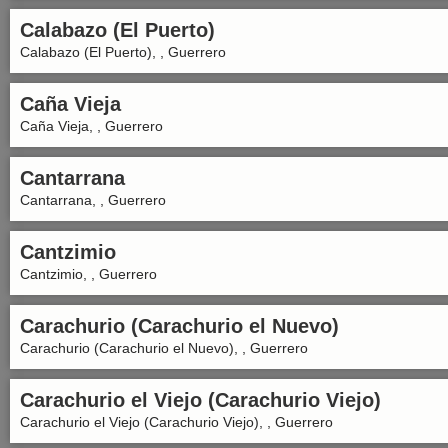
Calabazo (El Puerto)
Calabazo (El Puerto), , Guerrero
Caña Vieja
Caña Vieja, , Guerrero
Cantarrana
Cantarrana, , Guerrero
Cantzimio
Cantzimio, , Guerrero
Carachurio (Carachurio el Nuevo)
Carachurio (Carachurio el Nuevo), , Guerrero
Carachurio el Viejo (Carachurio Viejo)
Carachurio el Viejo (Carachurio Viejo), , Guerrero