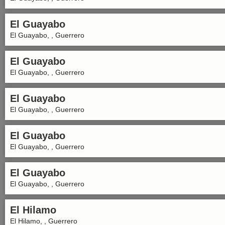
El Guayabo
El Guayabo, , Guerrero
El Guayabo
El Guayabo, , Guerrero
El Guayabo
El Guayabo, , Guerrero
El Guayabo
El Guayabo, , Guerrero
El Guayabo
El Guayabo, , Guerrero
El Hilamo
El Hilamo, , Guerrero