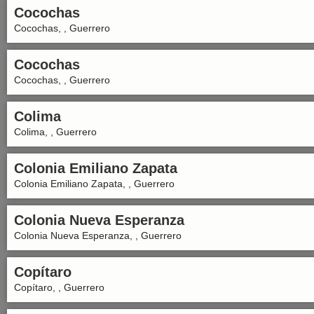
Cocochas
Cocochas, , Guerrero
Cocochas
Cocochas, , Guerrero
Colima
Colima, , Guerrero
Colonia Emiliano Zapata
Colonia Emiliano Zapata, , Guerrero
Colonia Nueva Esperanza
Colonia Nueva Esperanza, , Guerrero
Copítaro
Copítaro, , Guerrero