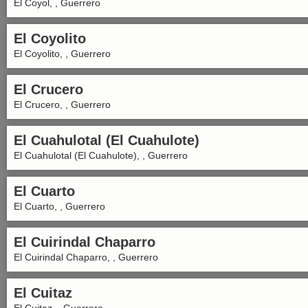
El Coyol, , Guerrero
El Coyolito
El Coyolito, , Guerrero
El Crucero
El Crucero, , Guerrero
El Cuahulotal (El Cuahulote)
El Cuahulotal (El Cuahulote), , Guerrero
El Cuarto
El Cuarto, , Guerrero
El Cuirindal Chaparro
El Cuirindal Chaparro, , Guerrero
El Cuitaz