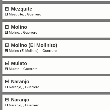
El Mezquite
El Mezquite, , Guerrero
El Molino
El Molino, , Guerrero
El Molino (El Molinito)
El Molino (El Molinito), , Guerrero
El Mulato
El Mulato, , Guerrero
El Naranjo
El Naranjo, , Guerrero
El Naranjo
El Naranjo, , Guerrero