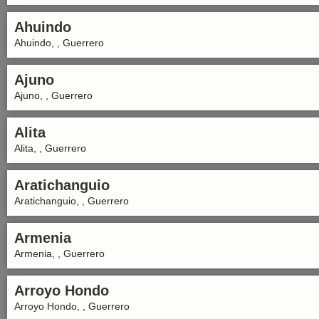
Ahuindo
Ahuindo, , Guerrero
Ajuno
Ajuno, , Guerrero
Alita
Alita, , Guerrero
Aratichanguio
Aratichanguio, , Guerrero
Armenia
Armenia, , Guerrero
Arroyo Hondo
Arroyo Hondo, , Guerrero