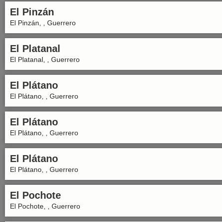
El Pinzán
El Pinzán, , Guerrero
El Platanal
El Platanal, , Guerrero
El Plátano
El Plátano, , Guerrero
El Plátano
El Plátano, , Guerrero
El Plátano
El Plátano, , Guerrero
El Pochote
El Pochote, , Guerrero