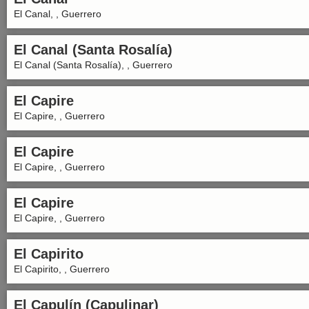
El Canal, , Guerrero
El Canal (Santa Rosalía)
El Canal (Santa Rosalía), , Guerrero
El Capire
El Capire, , Guerrero
El Capire
El Capire, , Guerrero
El Capire
El Capire, , Guerrero
El Capirito
El Capirito, , Guerrero
El Capulín (Capulinar)