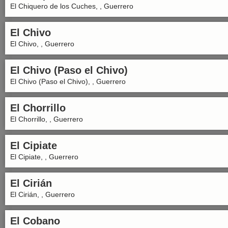
El Chiquero de los Cuches, , Guerrero
El Chivo
El Chivo, , Guerrero
El Chivo (Paso el Chivo)
El Chivo (Paso el Chivo), , Guerrero
El Chorrillo
El Chorrillo, , Guerrero
El Cipiate
El Cipiate, , Guerrero
El Cirián
El Cirián, , Guerrero
El Cobano