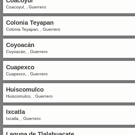
Coacoyul
Coacoyul, , Guerrero
Colonia Teyapan
Colonia Teyapan, , Guerrero
Coyoacán
Coyoacán, , Guerrero
Cuapexco
Cuapexco, , Guerrero
Huiscomulco
Huiscomulco, , Guerrero
Ixcatla
Ixcatla, , Guerrero
Laguna de Tlalahuacate