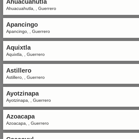
Ahuacuahutla
Ahuacuahutla, , Guerrero
Apancingo
Apancingo, , Guerrero
Aquixtla
Aquixtla, , Guerrero
Astillero
Astillero, , Guerrero
Ayotzinapa
Ayotzinapa, , Guerrero
Azoacapa
Azoacapa, , Guerrero