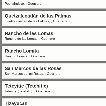
Pochahuizco, , Guerrero
Quetzalcoatlán de las Palmas
Quetzalcoatlán de las Palmas, , Guerrero
Rancho de las Lomas
Rancho de las Lomas, , Guerrero
Rancho Lomita
Rancho Lomita, , Guerrero
San Marcos de las Rosas
San Marcos de las Rosas, , Guerrero
Teteyitic (Tetehitic)
Teteyitic (Tetehitic), , Guerrero
Tizayucan