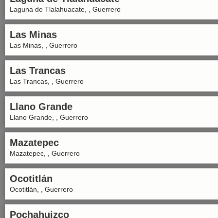
Laguna de Tlalahuacate, , Guerrero
Las Minas
Las Minas, , Guerrero
Las Trancas
Las Trancas, , Guerrero
Llano Grande
Llano Grande, , Guerrero
Mazatepec
Mazatepec, , Guerrero
Ocotitlán
Ocotitlán, , Guerrero
Pochahuizco