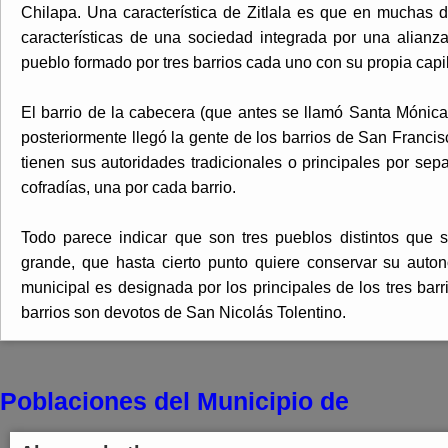
Chilapa. Una característica de Zitlala es que en muchas de
características de una sociedad integrada por una alianza
pueblo formado por tres barrios cada uno con su propia capil
El barrio de la cabecera (que antes se llamó Santa Mónica
posteriormente llegó la gente de los barrios de San Francis
tienen sus autoridades tradicionales o principales por sepa
cofradías, una por cada barrio.
Todo parece indicar que son tres pueblos distintos que
grande, que hasta cierto punto quiere conservar su auto
municipal es designada por los principales de los tres bar
barrios son devotos de San Nicolás Tolentino.
Poblaciones del Municipio de