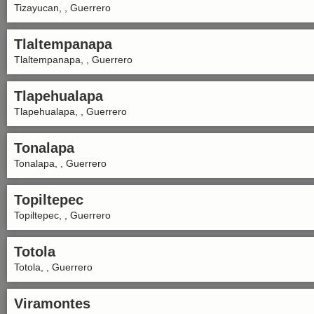
Tizayucan, , Guerrero
Tlaltempanapa
Tlaltempanapa, , Guerrero
Tlapehualapa
Tlapehualapa, , Guerrero
Tonalapa
Tonalapa, , Guerrero
Topiltepec
Topiltepec, , Guerrero
Totola
Totola, , Guerrero
Viramontes