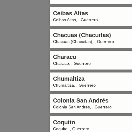
Ceibas Altas
Ceibas Altas, , Guerrero
Chacuas (Chacuitas)
Chacuas (Chacuitas), , Guerrero
Characo
Characo, , Guerrero
Chumaltiza
Chumaltiza, , Guerrero
Colonia San Andrés
Colonia San Andrés, , Guerrero
Coquito
Coquito, , Guerrero