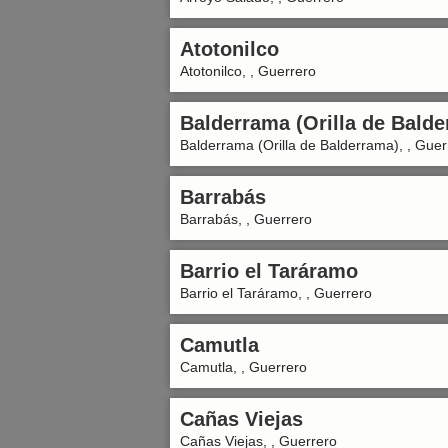
Atotonilco
Atotonilco, , Guerrero
Balderrama (Orilla de Bald
Balderrama (Orilla de Balderrama), , Guer
Barrabás
Barrabás, , Guerrero
Barrio el Taráramo
Barrio el Taráramo, , Guerrero
Camutla
Camutla, , Guerrero
Cañas Viejas
Cañas Viejas, , Guerrero