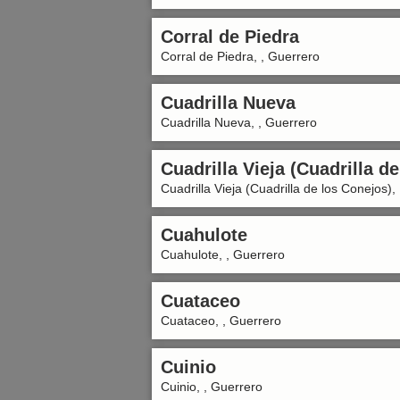
Corral de Piedra
Corral de Piedra, , Guerrero
Cuadrilla Nueva
Cuadrilla Nueva, , Guerrero
Cuadrilla Vieja (Cuadrilla d
Cuadrilla Vieja (Cuadrilla de los Conejos),
Cuahulote
Cuahulote, , Guerrero
Cuataceo
Cuataceo, , Guerrero
Cuinio
Cuinio, , Guerrero