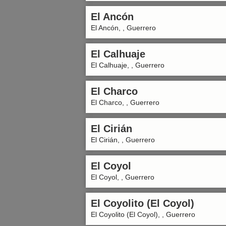
El Ancón
El Ancón, , Guerrero
El Calhuaje
El Calhuaje, , Guerrero
El Charco
El Charco, , Guerrero
El Cirián
El Cirián, , Guerrero
El Coyol
El Coyol, , Guerrero
El Coyolito (El Coyol)
El Coyolito (El Coyol), , Guerrero