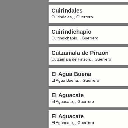
Cuirindales
Cuirindales, , Guerrero
Cuirindichapio
Cuirindichapio, , Guerrero
Cutzamala de Pinzón
Cutzamala de Pinzón, , Guerrero
El Agua Buena
El Agua Buena, , Guerrero
El Aguacate
El Aguacate, , Guerrero
El Aguacate
El Aguacate, , Guerrero