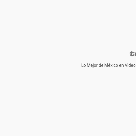
Lo Mejor de México en Video