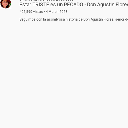
Estar TRISTE es un PECADO - Don Agustin Flore
405,590 vistas • 4 March 2023
Seguimos con la asombrosa historia de Don Agustin Flores, señor de