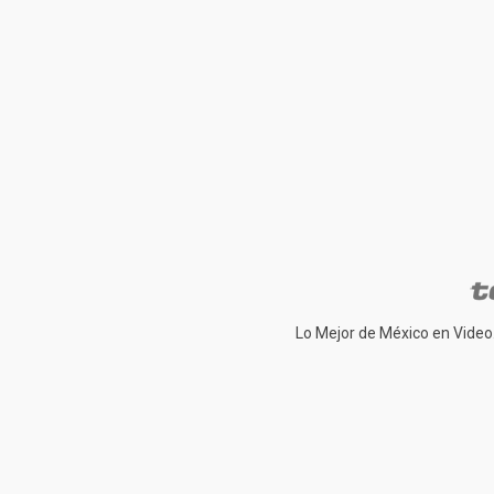
Lo Mejor de México en Video