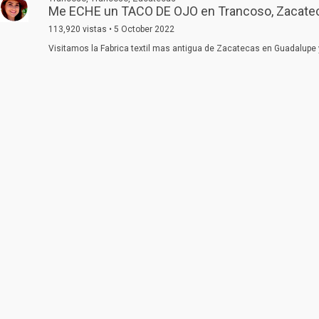
Me ECHE un TACO DE OJO en Trancoso, Zacatec
113,920 vistas • 5 October 2022
Visitamos la Fabrica textil mas antigua de Zacatecas en Guadalupe 