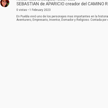
SEBASTIAN de APARICIO creador del CAMINO 
0 vistas • 1 February 2023
En Puebla vivió uno de los personajes mas importantes en la histori
Aventurero, Empresario, Inventor, Domador y Religioso. Contada por 