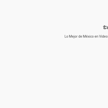
Lo Mejor de México en Video