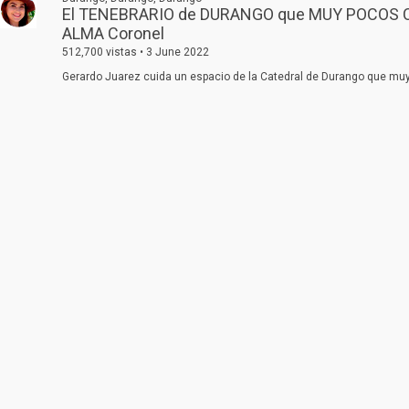
El TENEBRARIO de DURANGO que MUY POCOS Co
ALMA Coronel
512,700 vistas • 3 June 2022
Gerardo Juarez cuida un espacio de la Catedral de Durango que m