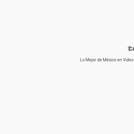
Lo Mejor de México en Video