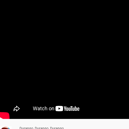
Durango, Durango, Durango