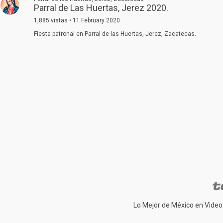
Parral de Las Huertas, Jerez 2020.
1,885 vistas • 11 February 2020
Fiesta patronal en Parral de las Huertas, Jerez, Zacatecas.
Lo Mejor de México en Video