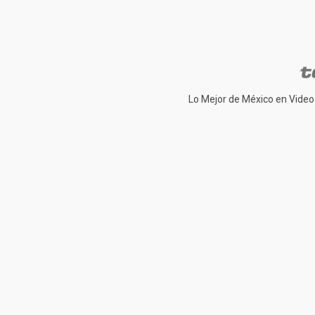
Lo Mejor de México en Video