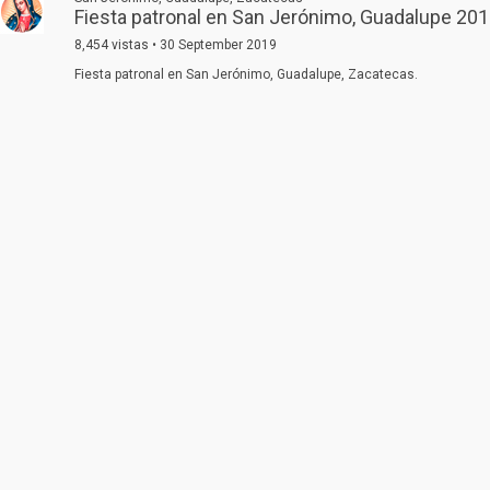
Fiesta patronal en San Jerónimo, Guadalupe 201
8,454 vistas • 30 September 2019
Fiesta patronal en San Jerónimo, Guadalupe, Zacatecas.