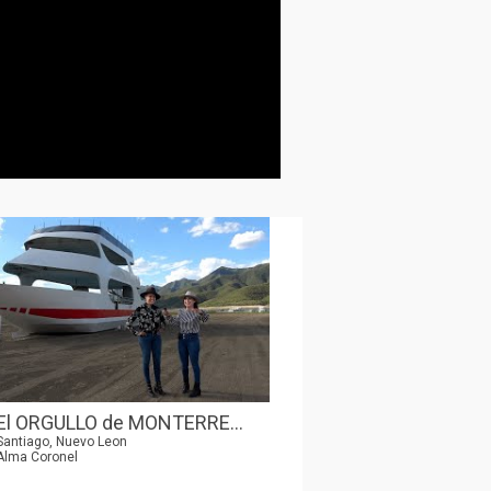
El ORGULLO de MONTERRE...
Santiago, Nuevo Leon
Alma Coronel