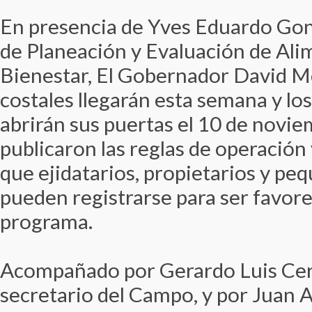
En presencia de Yves Eduardo Gonz
de Planeación y Evaluación de Ali
Bienestar, El Gobernador David Mo
costales llegarán esta semana y lo
abrirán sus puertas el 10 de noviem
publicaron las reglas de operación
que ejidatarios, propietarios y p
pueden registrarse para ser favor
programa.
Acompañado por Gerardo Luis Cer
secretario del Campo, y por Juan 