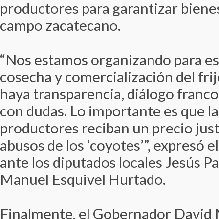
productores para garantizar bienes
campo zacatecano.
“Nos estamos organizando para es
cosecha y comercialización del fri
haya transparencia, diálogo franco
con dudas. Lo importante es que la
productores reciban un precio jus
abusos de los ‘coyotes’”, expresó e
ante los diputados locales Jesús Pa
Manuel Esquivel Hurtado.
Finalmente, el Gobernador David 