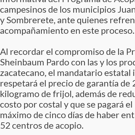
campesinos de los municipios Jua
y Sombrerete, ante quienes refren
acompañamiento en este proceso.
Al recordar el compromiso de la P
Sheinbaum Pardo con las y los pr
zacatecano, el mandatario estatal
respetará el precio de garantía de
kilogramo de frijol, además de redu
costo por costal y que se pagará el
máximo de cinco días de haber ent
52 centros de acopio.