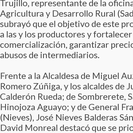
Trujillo, representante de la oficin
Agricultura y Desarrollo Rural (Sa
subrayó que el objetivo de este 
a las y los productores y fortalece
comercialización, garantizar precio
abusos de intermediarios.
Frente a la Alcaldesa de Miguel Au
Romero Zúñiga, y los alcaldes de 
Calderón Rueda; de Sombrerete, 
Hinojoza Aguayo; y de General Fr
(Nieves), José Nieves Balderas Sá
David Monreal destacó que se prio