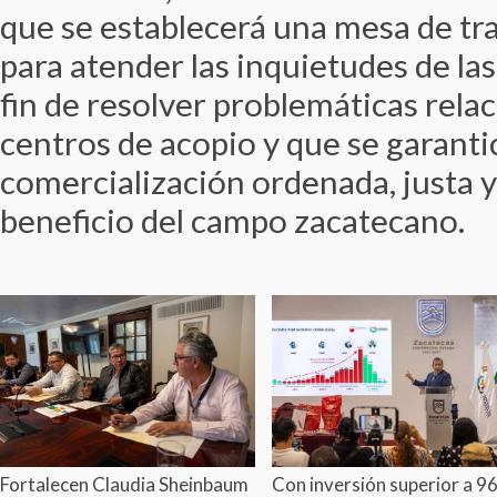
que se establecerá una mesa de t
para atender las inquietudes de las
fin de resolver problemáticas rela
centros de acopio y que se garanti
comercialización ordenada, justa 
beneficio del campo zacatecano.
Fortalecen Claudia Sheinbaum
Con inversión superior a 96