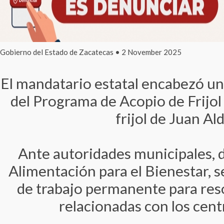
Gobierno del Estado de Zacatecas • 2 November 2025
El mandatario estatal encabezó u
del Programa de Acopio de Frijol
frijol de Juan A
Ante autoridades municipales, 
Alimentación para el Bienestar, 
de trabajo permanente para res
relacionadas con los cent