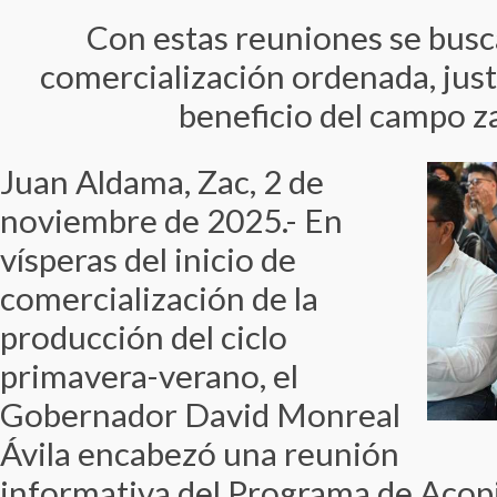
Con estas reuniones se busc
comercialización ordenada, just
beneficio del campo 
Juan Aldama, Zac, 2 de
noviembre de 2025.- En
vísperas del inicio de
comercialización de la
producción del ciclo
primavera-verano, el
Gobernador David Monreal
Ávila encabezó una reunión
informativa del Programa de Acopi