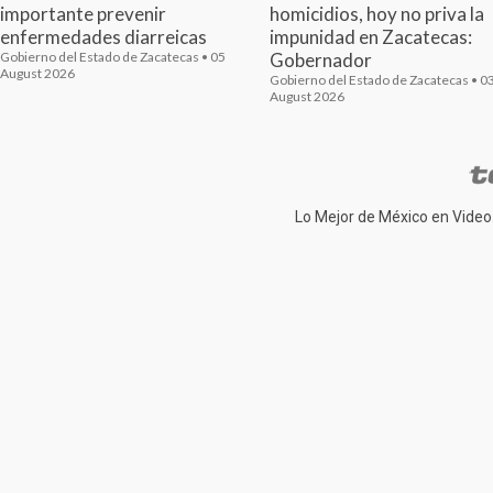
importante prevenir
homicidios, hoy no priva la
enfermedades diarreicas
impunidad en Zacatecas:
Gobierno del Estado de Zacatecas • 05
Gobernador
August 2026
Gobierno del Estado de Zacatecas • 0
August 2026
Lo Mejor de México en Video