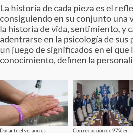
La historia de cada pieza es el ref
consiguiendo en su conjunto una v
la historia de vida, sentimiento, y
adentrarse en la psicología de sus
un juego de significados en el que 
conocimiento, definen la personalid
Durante el verano es
Con reducción de 97% en