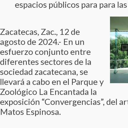
espacios públicos para para las
Zacatecas, Zac., 12 de
agosto de 2024.- En un
esfuerzo conjunto entre
diferentes sectores de la
sociedad zacatecana, se
llevará a cabo en el Parque y
Zoológico La Encantada la
exposición “Convergencias”, del ar
Matos Espinosa.