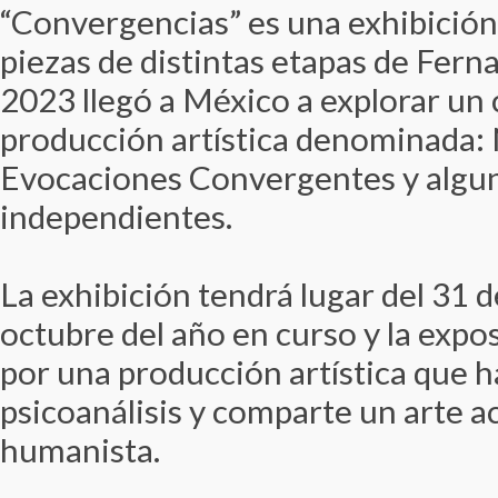
“Convergencias” es una exhibición
piezas de distintas etapas de Fer
2023 llegó a México a explorar un
producción artística denominada:
Evocaciones Convergentes y algun
independientes.
La exhibición tendrá lugar del 31 d
octubre del año en curso y la expo
por una producción artística que h
psicoanálisis y comparte un arte
humanista.