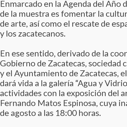
Enmarcado en la Agenda del Año de
de la muestra es fomentar la cultu
de arte, así como el rescate de esp
y los zacatecanos.
En ese sentido, derivado de la coo
Gobierno de Zacatecas, sociedad civ
y el Ayuntamiento de Zacatecas, e
dará vida a la galería “Agua y Vidrio”
actividades con la exposición del a
Fernando Matos Espinosa, cuya in
de agosto a las 18:00 horas.