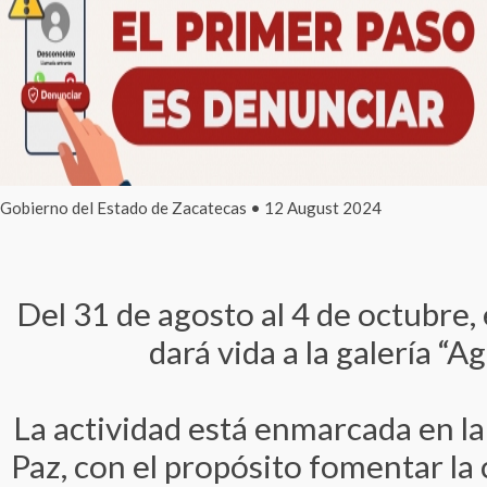
Gobierno del Estado de Zacatecas • 12 August 2024
Del 31 de agosto al 4 de octubre,
dará vida a la galería “A
La actividad está enmarcada en la
Paz, con el propósito fomentar la 