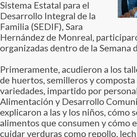
Sistema Estatal para el
Desarrollo Integral de la
Familia (SEDIF), Sara
Hernández de Monreal, participar
organizadas dentro de la Semana d
Primeramente, acudieron a los tall
de huertos, semilleros y composta 
variedades, impartido por personal
Alimentación y Desarrollo Comuni
explicaron a las y los niños, cómo 
alimentos que consumen y cómo e
cuidar verduras como repollo, lech