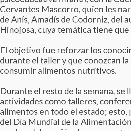
Cervantes Mascorro, quien les nar
de Anís, Amadís de Codorniz, del a
Hinojosa, cuya temática tiene que 
El objetivo fue reforzar los conoc
durante el taller y que conozcan l
consumir alimentos nutritivos.
Durante el resto de la semana, se l
actividades como talleres, confere
alimentos en todo el estado; esto, 
del Día Mundial de la Alimentación