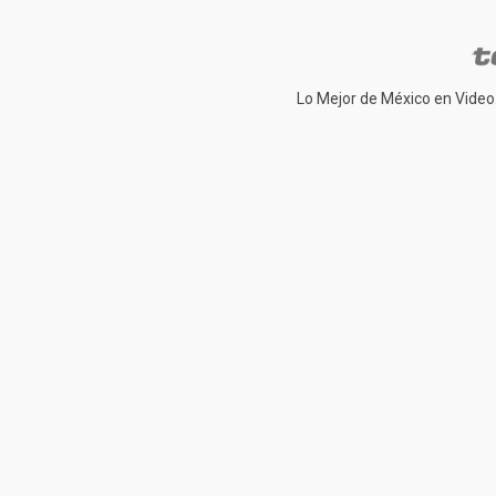
Lo Mejor de México en Video