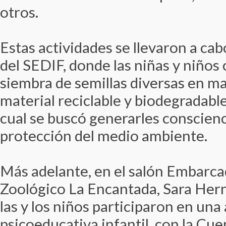
otros.
Estas actividades se llevaron a cab
del SEDIF, donde las niñas y niños
siembra de semillas diversas en m
material reciclable y biodegradabl
cual se buscó generarles conscienc
protección del medio ambiente.
Más adelante, en el salón Embarca
Zoológico La Encantada, Sara Her
las y los niños participaron en una 
psicoeducativa infantil, con la Cue