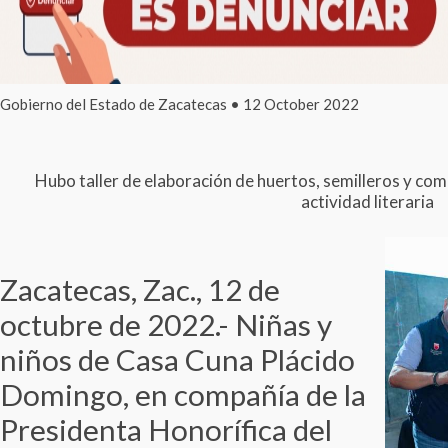
Gobierno del Estado de Zacatecas • 12 October 2022
Hubo taller de elaboración de huertos, semilleros y com
actividad literaria
Zacatecas, Zac., 12 de
octubre de 2022.- Niñas y
niños de Casa Cuna Plácido
Domingo, en compañía de la
Presidenta Honorífica del