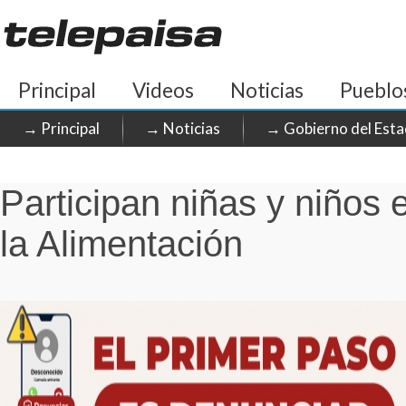
Principal
Videos
Noticias
Pueblo
→ Principal
→ Noticias
→ Gobierno del Esta
Participan niñas y niños
la Alimentación