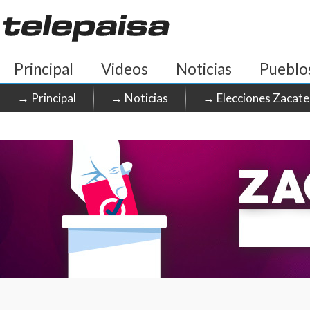
Principal
Videos
Noticias
Pueblo
→ Principal
→ Noticias
→ Elecciones Zacate