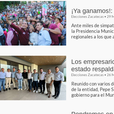
¡Ya ganamos!:
Elecciones Zacatecas • 29
Ante miles de simpat
la Presidencia Munic
regionales a los que 
Los empresari
estado respald
Elecciones Zacatecas • 26
Reunido con varios d
de la entidad, Pepe S
gobierno para el Muni