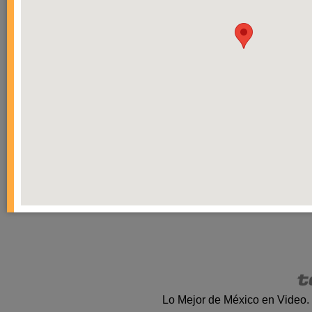
Lo Mejor de México en Video.