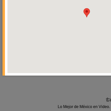
Lo Mejor de México en Video.