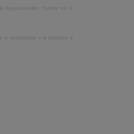
de Aguascalientes. Cuenta con 0
s tu comprensión y te invitamos a