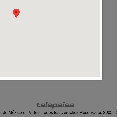
r de México en Video. Todos los Derechos Reservados 2005 -