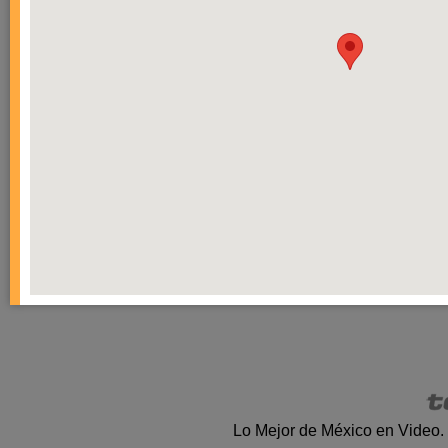
Lo Mejor de México en Video.