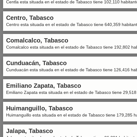
Centla esta situada en el estado de Tabasco tiene 102,110 habitant
Centro, Tabasco
Centro esta situada en el estado de Tabasco tiene 640,359 habitan
Comalcalco, Tabasco
Comalcalco esta situada en el estado de Tabasco tiene 192,802 hab
Cunduacán, Tabasco
Cunduacán esta situada en el estado de Tabasco tiene 126,416 hab
Emiliano Zapata, Tabasco
Emiliano Zapata esta situada en el estado de Tabasco tiene 29,518
Huimanguillo, Tabasco
Huimanguillo esta situada en el estado de Tabasco tiene 179,285 h
Jalapa, Tabasco