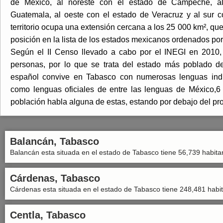
de México, al noreste con el estado de Campeche, al
Guatemala, al oeste con el estado de Veracruz y al sur c
territorio ocupa una extensión cercana a los 25 000 km², que
posición en la lista de los estados mexicanos ordenados por 
Según el II Censo llevado a cabo por el INEGI en 2010
personas, por lo que se trata del estado más poblado d
español convive en Tabasco con numerosas lenguas indí
como lenguas oficiales de entre las lenguas de México,
población habla alguna de estas, estando por debajo del pr
Balancán, Tabasco
Balancán esta situada en el estado de Tabasco tiene 56,739 habita
Cárdenas, Tabasco
Cárdenas esta situada en el estado de Tabasco tiene 248,481 habit
Centla, Tabasco