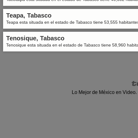
Teapa, Tabasco
Teapa esta situada en el estado de Tabasco tiene 53,555 habitante
Tenosique, Tabasco
Tenosique esta situada en el estado de Tabasco tiene 58,960 habit
Lo Mejor de México en Video.