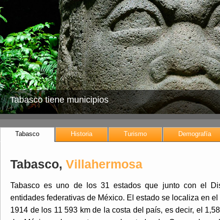
Tabasco tiene municipios
Tabasco
Historia
Turismo
Demografía
Tabasco,
Villahermosa
Tabasco es uno de los 31 estados que junto con el Dis
entidades federativas de México. El estado se localiza en e
1914 de los 11 593 km de la costa del país, es decir, el 1,5