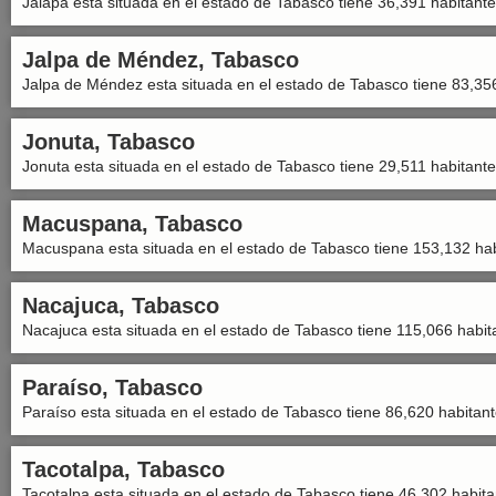
Jalapa esta situada en el estado de Tabasco tiene 36,391 habitante
Jalpa de Méndez, Tabasco
Jalpa de Méndez esta situada en el estado de Tabasco tiene 83,356
Jonuta, Tabasco
Jonuta esta situada en el estado de Tabasco tiene 29,511 habitante
Macuspana, Tabasco
Macuspana esta situada en el estado de Tabasco tiene 153,132 hab
Nacajuca, Tabasco
Nacajuca esta situada en el estado de Tabasco tiene 115,066 habit
Paraíso, Tabasco
Paraíso esta situada en el estado de Tabasco tiene 86,620 habitant
Tacotalpa, Tabasco
Tacotalpa esta situada en el estado de Tabasco tiene 46,302 habita