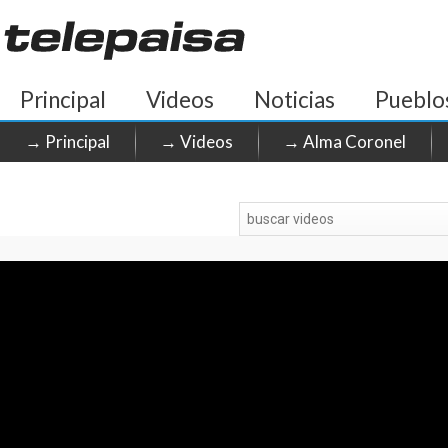
Principal
Videos
Noticias
Pueblo
→ Principal
→ Videos
→ Alma Coronel