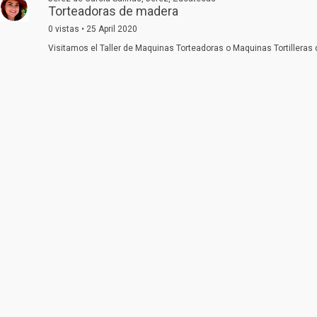
Torteadoras de madera
0 vistas • 25 April 2020
Visitamos el Taller de Maquinas Torteadoras o Maquinas Tortilleras d