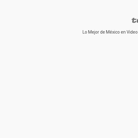
Lo Mejor de México en Video