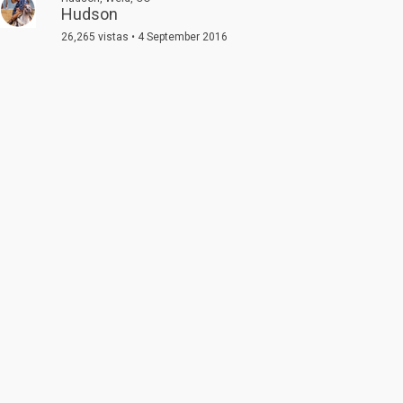
Hudson
26,265 vistas • 4 September 2016