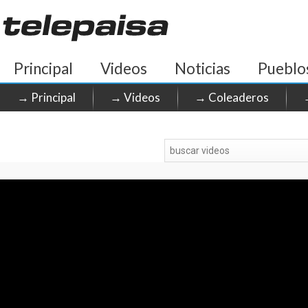
Principal
Videos
Noticias
Pueblo
→ Principal
→ Videos
→ Coleaderos