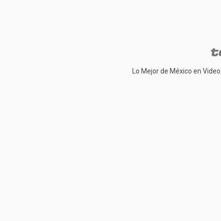
Lo Mejor de México en Video