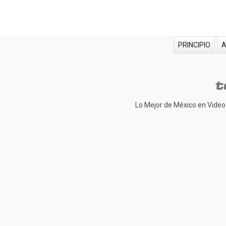
PRINCIPIO
Lo Mejor de México en Video