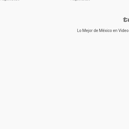
Lo Mejor de México en Video