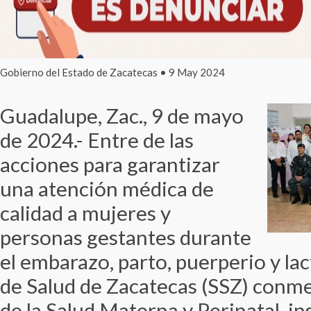
Gobierno del Estado de Zacatecas • 9 May 2024
Guadalupe, Zac., 9 de mayo
de 2024.- Entre de las
acciones para garantizar
una atención médica de
calidad a mujeres y
personas gestantes durante
el embarazo, parto, puerperio y lac
de Salud de Zacatecas (SSZ) conm
de la Salud Materna y Perinatal, i