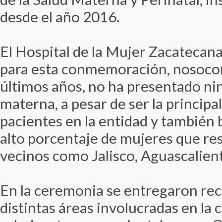
desde el año 2016.
El Hospital de la Mujer Zacatecana
para esta conmemoración, nosocom
últimos años, no ha presentado n
materna, a pesar de ser la principa
pacientes en la entidad y también 
alto porcentaje de mujeres que re
vecinos como Jalisco, Aguascalient
En la ceremonia se entregaron re
distintas áreas involucradas en la 