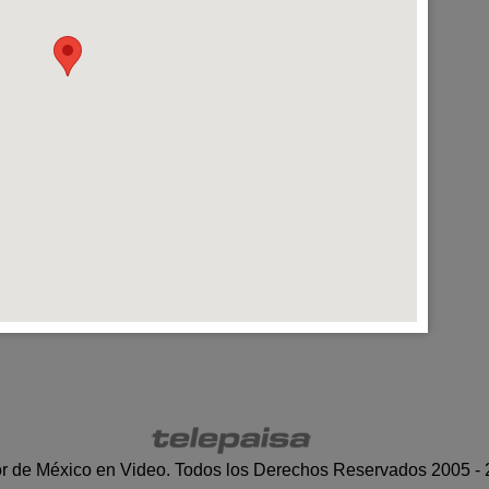
r de México en Video. Todos los Derechos Reservados 2005 -