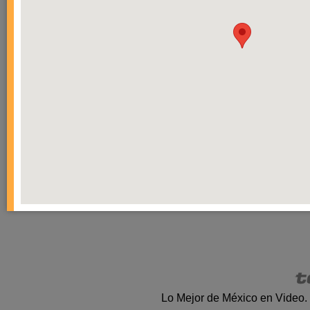
Lo Mejor de México en Video.