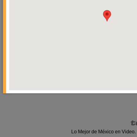
Lo Mejor de México en Video.