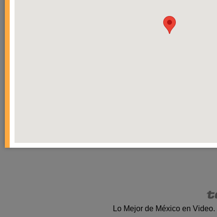
Lo Mejor de México en Video.