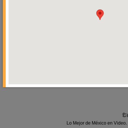
Lo Mejor de México en Video.