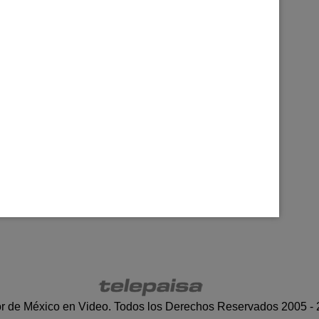
r de México en Video. Todos los Derechos Reservados 2005 -