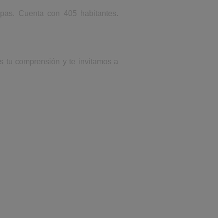
apas. Cuenta con 405 habitantes.
s tu comprensión y te invitamos a