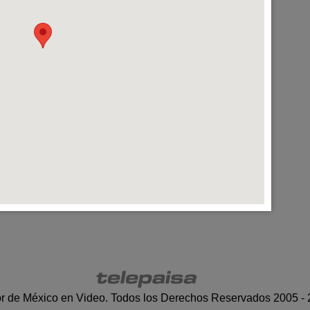
r de México en Video. Todos los Derechos Reservados 2005 -