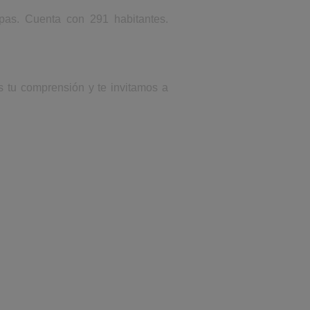
pas. Cuenta con 291 habitantes.
s tu comprensión y te invitamos a