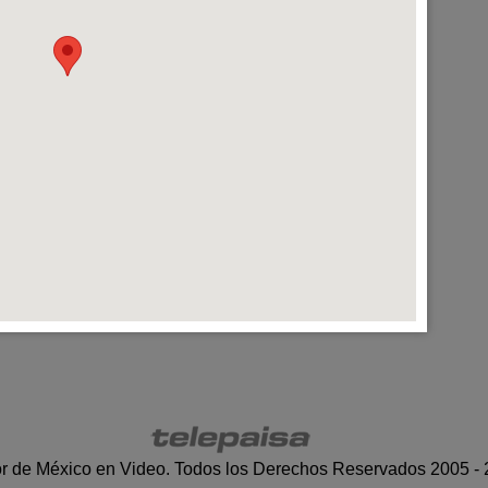
r de México en Video. Todos los Derechos Reservados 2005 -