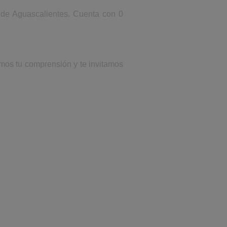
 de Aguascalientes. Cuenta con 0
emos tu comprensión y te invitamos