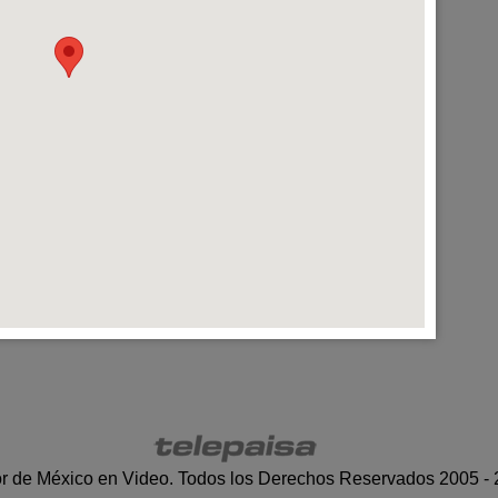
r de México en Video. Todos los Derechos Reservados 2005 -