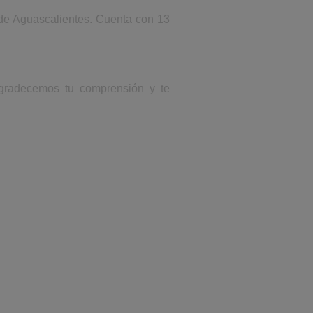
 de Aguascalientes. Cuenta con 13
 Agradecemos tu comprensión y te