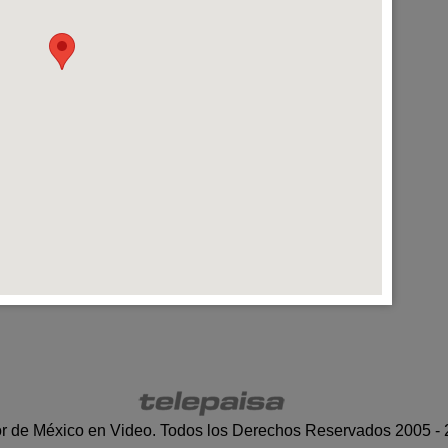
r de México en Video. Todos los Derechos Reservados 2005 -