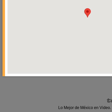
Lo Mejor de México en Video.