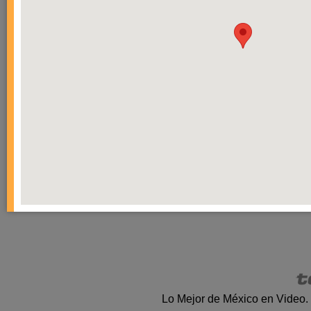
Lo Mejor de México en Video.