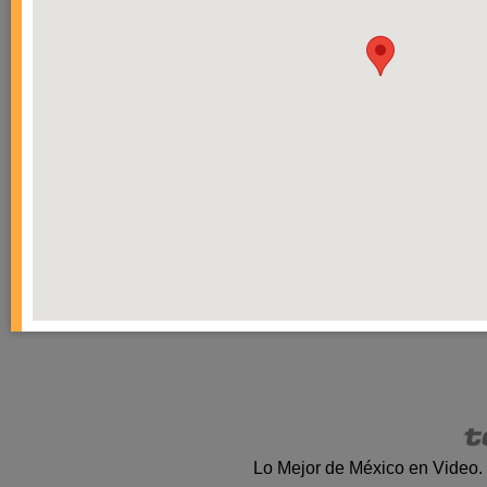
Lo Mejor de México en Video.