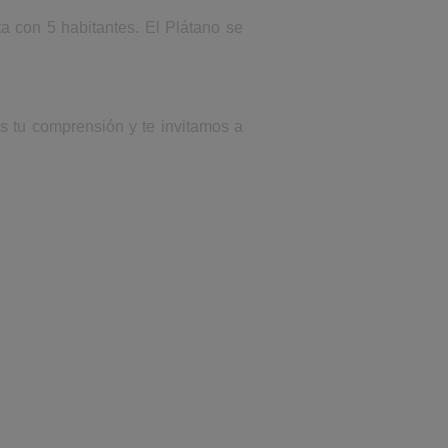
a con 5 habitantes. El Plátano se
s tu comprensión y te invitamos a