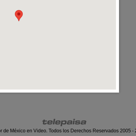
r de México en Video. Todos los Derechos Reservados 2005 -