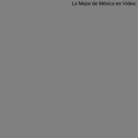
Lo Mejor de México en Video.