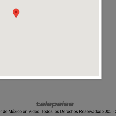
r de México en Video. Todos los Derechos Reservados 2005 -