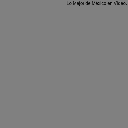
Lo Mejor de México en Video.