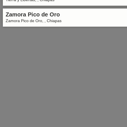
Zamora Pico de Oro
Zamora Pico de Oro, , Chiapas