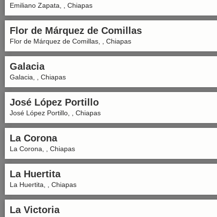
Emiliano Zapata, , Chiapas
Flor de Márquez de Comillas
Flor de Márquez de Comillas, , Chiapas
Galacia
Galacia, , Chiapas
José López Portillo
José López Portillo, , Chiapas
La Corona
La Corona, , Chiapas
La Huertita
La Huertita, , Chiapas
La Victoria