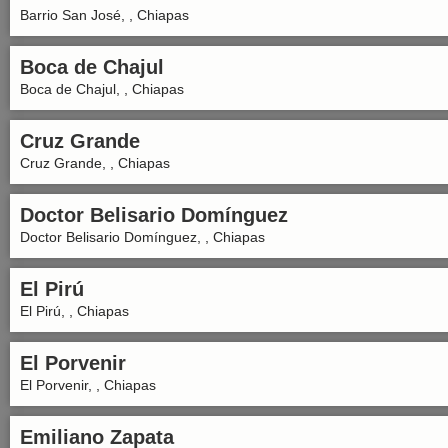
Barrio San José, , Chiapas
Boca de Chajul
Boca de Chajul, , Chiapas
Cruz Grande
Cruz Grande, , Chiapas
Doctor Belisario Domínguez
Doctor Belisario Domínguez, , Chiapas
El Pirú
El Pirú, , Chiapas
El Porvenir
El Porvenir, , Chiapas
Emiliano Zapata