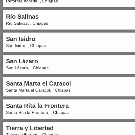
Reforma Agraria, , Chiapas
Río Salinas
Río Salinas, , Chiapas
San Isidro
San Isidro, , Chiapas
San Lázaro
San Lázaro, , Chiapas
Santa Marta el Caracol
Santa Marta el Caracol, , Chiapas
Santa Rita la Frontera
Santa Rita la Frontera, , Chiapas
Tierra y Libertad
Tierra y Libertad, , Chiapas