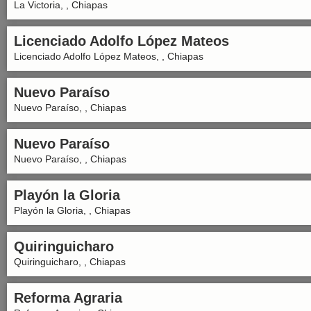
La Victoria, , Chiapas
Licenciado Adolfo López Mateos
Licenciado Adolfo López Mateos, , Chiapas
Nuevo Paraíso
Nuevo Paraíso, , Chiapas
Nuevo Paraíso
Nuevo Paraíso, , Chiapas
Playón la Gloria
Playón la Gloria, , Chiapas
Quiringuicharo
Quiringuicharo, , Chiapas
Reforma Agraria