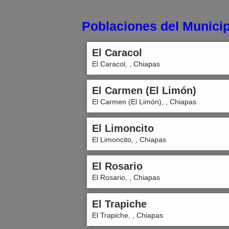
Poblaciones del Municip
El Caracol
El Caracol, , Chiapas
El Carmen (El Limón)
El Carmen (El Limón), , Chiapas
El Limoncito
El Limoncito, , Chiapas
El Rosario
El Rosario, , Chiapas
El Trapiche
El Trapiche, , Chiapas