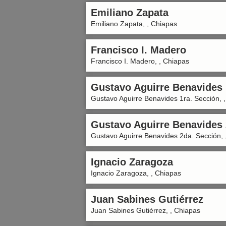
Emiliano Zapata
Emiliano Zapata, , Chiapas
Francisco I. Madero
Francisco I. Madero, , Chiapas
Gustavo Aguirre Benavides 
Gustavo Aguirre Benavides 1ra. Sección, 
Gustavo Aguirre Benavides 
Gustavo Aguirre Benavides 2da. Sección, 
Ignacio Zaragoza
Ignacio Zaragoza, , Chiapas
Juan Sabines Gutiérrez
Juan Sabines Gutiérrez, , Chiapas