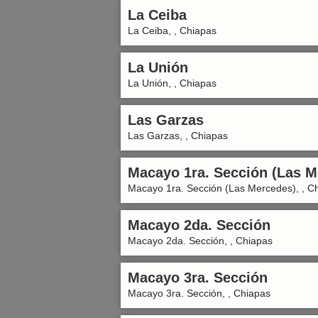
La Ceiba
La Ceiba, , Chiapas
La Unión
La Unión, , Chiapas
Las Garzas
Las Garzas, , Chiapas
Macayo 1ra. Sección (Las M
Macayo 1ra. Sección (Las Mercedes), , C
Macayo 2da. Sección
Macayo 2da. Sección, , Chiapas
Macayo 3ra. Sección
Macayo 3ra. Sección, , Chiapas