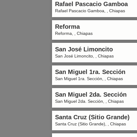
Rafael Pascacio Gamboa
Rafael Pascacio Gamboa, , Chiapas
Reforma
Reforma, , Chiapas
San José Limoncito
San José Limoncito, , Chiapas
San Miguel 1ra. Sección
San Miguel 1ra. Sección, , Chiapas
San Miguel 2da. Sección
San Miguel 2da. Sección, , Chiapas
Santa Cruz (Sitio Grande)
Santa Cruz (Sitio Grande), , Chiapas