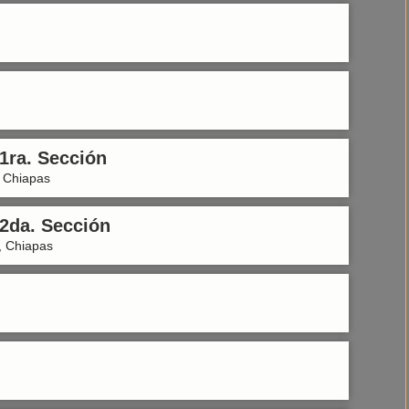
1ra. Sección
, Chiapas
2da. Sección
, Chiapas