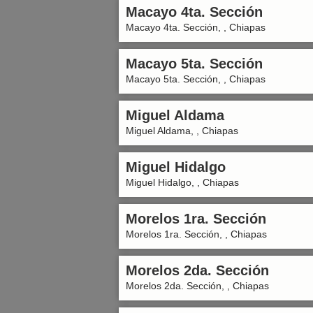
Macayo 4ta. Sección
Macayo 4ta. Sección, , Chiapas
Macayo 5ta. Sección
Macayo 5ta. Sección, , Chiapas
Miguel Aldama
Miguel Aldama, , Chiapas
Miguel Hidalgo
Miguel Hidalgo, , Chiapas
Morelos 1ra. Sección
Morelos 1ra. Sección, , Chiapas
Morelos 2da. Sección
Morelos 2da. Sección, , Chiapas