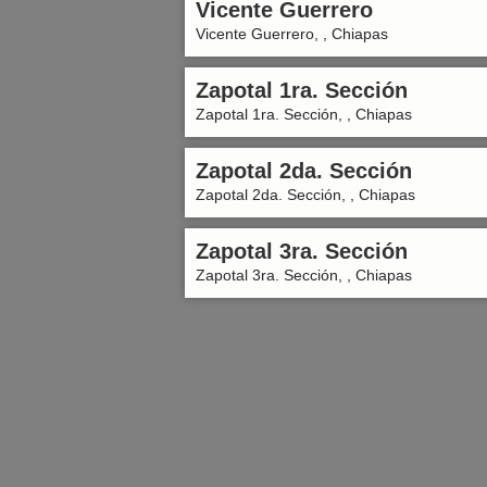
Vicente Guerrero
Vicente Guerrero, , Chiapas
Zapotal 1ra. Sección
Zapotal 1ra. Sección, , Chiapas
Zapotal 2da. Sección
Zapotal 2da. Sección, , Chiapas
Zapotal 3ra. Sección
Zapotal 3ra. Sección, , Chiapas