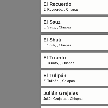
El Recuerdo
El Recuerdo, , Chiapas
El Sauz
El Sauz, , Chiapas
El Shuti
El Shuti, , Chiapas
El Triunfo
El Triunfo, , Chiapas
El Tulipán
El Tulipán, , Chiapas
Julián Grajales
Julián Grajales, , Chiapas