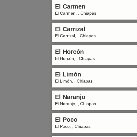
El Carmen
El Carmen, , Chiapas
El Carrizal
El Carrizal, , Chiapas
El Horcón
El Horcón, , Chiapas
El Limón
El Limón, , Chiapas
El Naranjo
El Naranjo, , Chiapas
El Poco
El Poco, , Chiapas