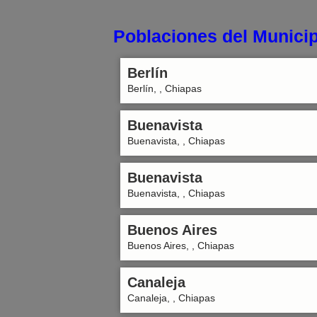
Poblaciones del Municip
Berlín
Berlín, , Chiapas
Buenavista
Buenavista, , Chiapas
Buenavista
Buenavista, , Chiapas
Buenos Aires
Buenos Aires, , Chiapas
Canaleja
Canaleja, , Chiapas