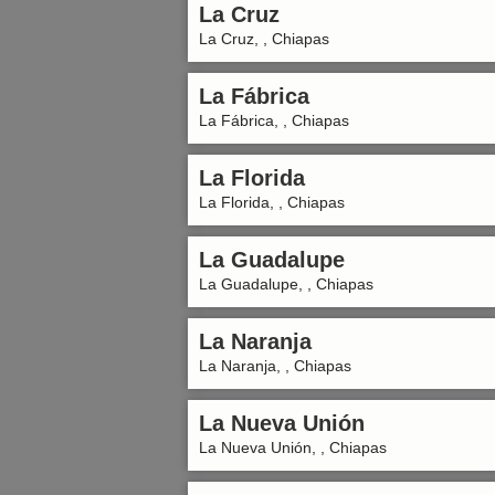
La Cruz
La Cruz, , Chiapas
La Fábrica
La Fábrica, , Chiapas
La Florida
La Florida, , Chiapas
La Guadalupe
La Guadalupe, , Chiapas
La Naranja
La Naranja, , Chiapas
La Nueva Unión
La Nueva Unión, , Chiapas