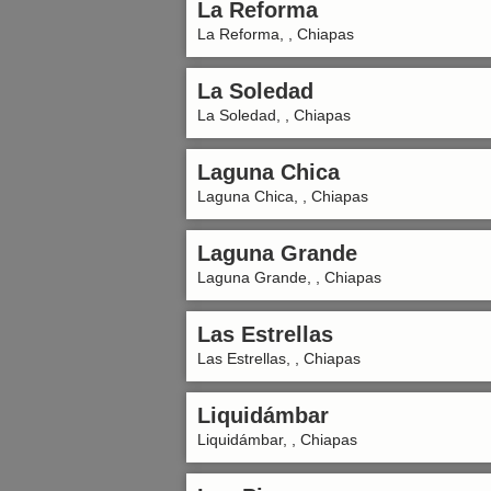
La Reforma
La Reforma, , Chiapas
La Soledad
La Soledad, , Chiapas
Laguna Chica
Laguna Chica, , Chiapas
Laguna Grande
Laguna Grande, , Chiapas
Las Estrellas
Las Estrellas, , Chiapas
Liquidámbar
Liquidámbar, , Chiapas