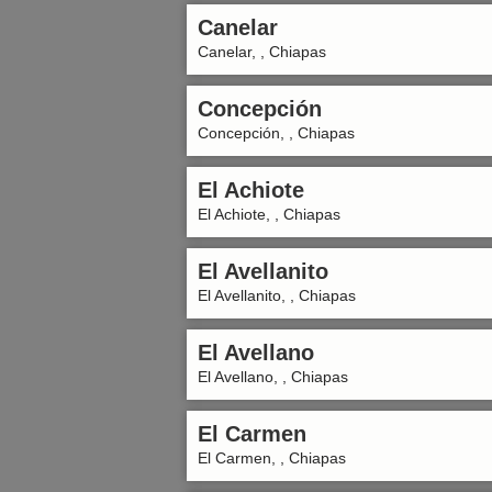
Canelar
Canelar, , Chiapas
Concepción
Concepción, , Chiapas
El Achiote
El Achiote, , Chiapas
El Avellanito
El Avellanito, , Chiapas
El Avellano
El Avellano, , Chiapas
El Carmen
El Carmen, , Chiapas