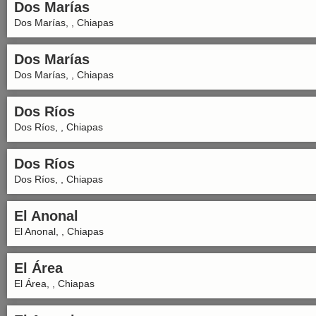
Dos Marías
Dos Marías, , Chiapas
Dos Marías
Dos Marías, , Chiapas
Dos Ríos
Dos Ríos, , Chiapas
Dos Ríos
Dos Ríos, , Chiapas
El Anonal
El Anonal, , Chiapas
El Área
El Área, , Chiapas