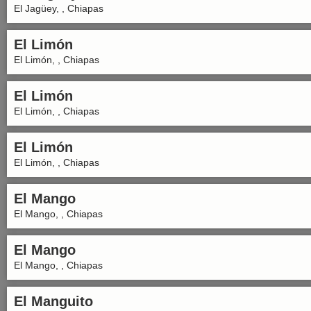
El Jagüey, , Chiapas
El Limón
El Limón, , Chiapas
El Limón
El Limón, , Chiapas
El Limón
El Limón, , Chiapas
El Mango
El Mango, , Chiapas
El Mango
El Mango, , Chiapas
El Manguito