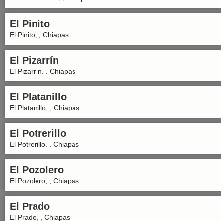
El Pinito
El Pinito, , Chiapas
El Pizarrín
El Pizarrín, , Chiapas
El Platanillo
El Platanillo, , Chiapas
El Potrerillo
El Potrerillo, , Chiapas
El Pozolero
El Pozolero, , Chiapas
El Prado
El Prado, , Chiapas