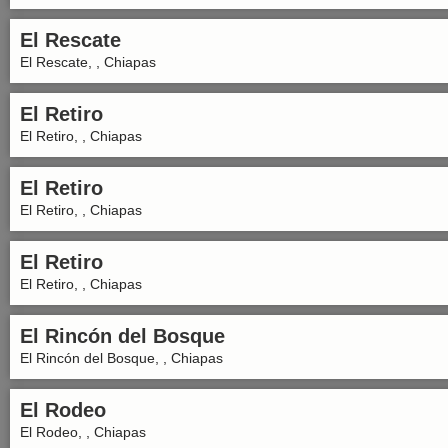
El Rescate
El Rescate, , Chiapas
El Retiro
El Retiro, , Chiapas
El Retiro
El Retiro, , Chiapas
El Retiro
El Retiro, , Chiapas
El Rincón del Bosque
El Rincón del Bosque, , Chiapas
El Rodeo
El Rodeo, , Chiapas