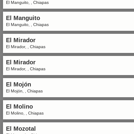
El Manguito, , Chiapas
El Manguito
El Manguito, , Chiapas
El Mirador
El Mirador, , Chiapas
El Mirador
El Mirador, , Chiapas
El Mojón
El Mojón, , Chiapas
El Molino
El Molino, , Chiapas
El Mozotal