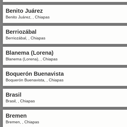
Benito Juárez
Benito Juárez, , Chiapas
Berriozábal
Berriozábal, , Chiapas
Blanema (Lorena)
Blanema (Lorena), , Chiapas
Boquerón Buenavista
Boquerón Buenavista, , Chiapas
Brasil
Brasil, , Chiapas
Bremen
Bremen, , Chiapas