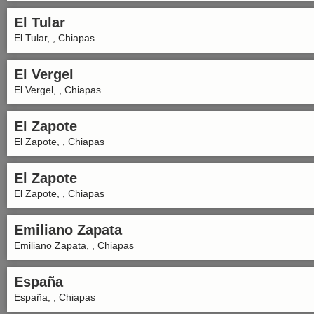
El Tular
El Tular, , Chiapas
El Vergel
El Vergel, , Chiapas
El Zapote
El Zapote, , Chiapas
El Zapote
El Zapote, , Chiapas
Emiliano Zapata
Emiliano Zapata, , Chiapas
España
España, , Chiapas