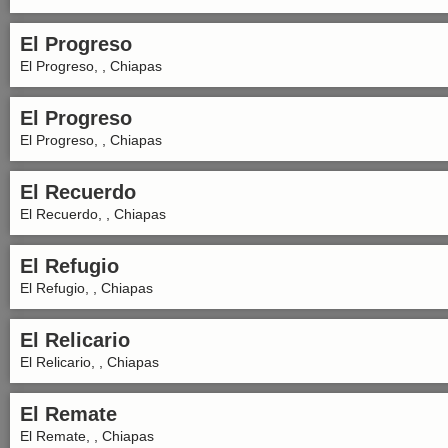
El Progreso
El Progreso, , Chiapas
El Progreso
El Progreso, , Chiapas
El Recuerdo
El Recuerdo, , Chiapas
El Refugio
El Refugio, , Chiapas
El Relicario
El Relicario, , Chiapas
El Remate
El Remate, , Chiapas