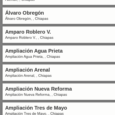
Álvaro Obregón
Álvaro Obregón, , Chiapas
Amparo Roblero V.
Amparo Roblero V., , Chiapas
Ampliación Agua Prieta
Ampliación Agua Prieta, , Chiapas
Ampliación Arenal
Ampliación Arenal, , Chiapas
Ampliación Nueva Reforma
Ampliación Nueva Reforma, , Chiapas
Ampliación Tres de Mayo
Ampliación Tres de Mayo, , Chiapas