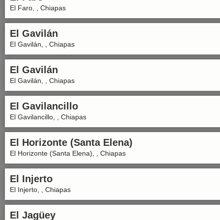
El Faro, , Chiapas
El Gavilán
El Gavilán, , Chiapas
El Gavilán
El Gavilán, , Chiapas
El Gavilancillo
El Gavilancillo, , Chiapas
El Horizonte (Santa Elena)
El Horizonte (Santa Elena), , Chiapas
El Injerto
El Injerto, , Chiapas
El Jagüey