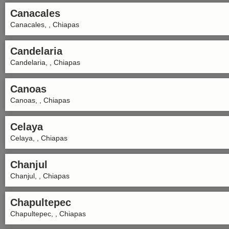
Canacales
Canacales, , Chiapas
Candelaria
Candelaria, , Chiapas
Canoas
Canoas, , Chiapas
Celaya
Celaya, , Chiapas
Chanjul
Chanjul, , Chiapas
Chapultepec
Chapultepec, , Chiapas