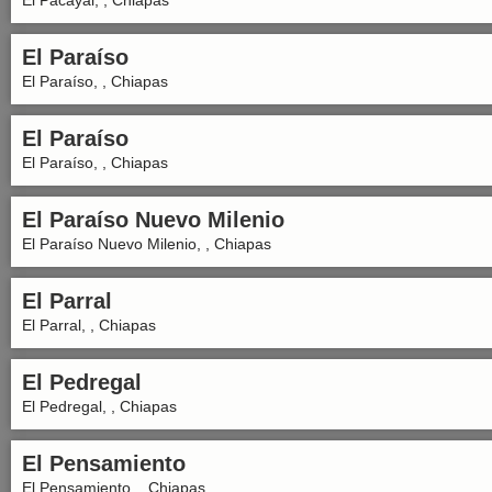
El Pacayal, , Chiapas
El Paraíso
El Paraíso, , Chiapas
El Paraíso
El Paraíso, , Chiapas
El Paraíso Nuevo Milenio
El Paraíso Nuevo Milenio, , Chiapas
El Parral
El Parral, , Chiapas
El Pedregal
El Pedregal, , Chiapas
El Pensamiento
El Pensamiento, , Chiapas