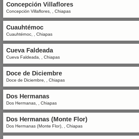
Concepción Villaflores
Concepción Villaflores, , Chiapas
Cuauhtémoc
Cuauhtémoc, , Chiapas
Cueva Faldeada
Cueva Faldeada, , Chiapas
Doce de Diciembre
Doce de Diciembre, , Chiapas
Dos Hermanas
Dos Hermanas, , Chiapas
Dos Hermanas (Monte Flor)
Dos Hermanas (Monte Flor), , Chiapas