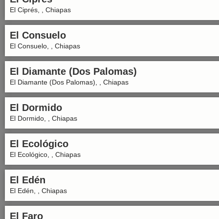
El Ciprés, , Chiapas
El Consuelo
El Consuelo, , Chiapas
El Diamante (Dos Palomas)
El Diamante (Dos Palomas), , Chiapas
El Dormido
El Dormido, , Chiapas
El Ecológico
El Ecológico, , Chiapas
El Edén
El Edén, , Chiapas
El Faro