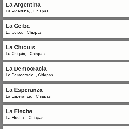
La Argentina
La Argentina, , Chiapas
La Ceiba
La Ceiba, , Chiapas
La Chiquis
La Chiquis, , Chiapas
La Democracia
La Democracia, , Chiapas
La Esperanza
La Esperanza, , Chiapas
La Flecha
La Flecha, , Chiapas