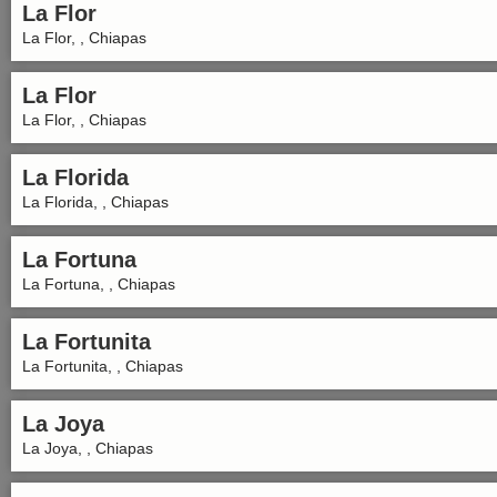
La Flor
La Flor, , Chiapas
La Flor
La Flor, , Chiapas
La Florida
La Florida, , Chiapas
La Fortuna
La Fortuna, , Chiapas
La Fortunita
La Fortunita, , Chiapas
La Joya
La Joya, , Chiapas