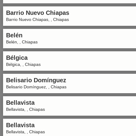
Barrio Nuevo Chiapas
Barrio Nuevo Chiapas, , Chiapas
Belén
Belén, , Chiapas
Bélgica
Bélgica, , Chiapas
Belisario Domínguez
Belisario Domínguez, , Chiapas
Bellavista
Bellavista, , Chiapas
Bellavista
Bellavista, , Chiapas