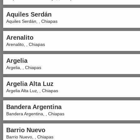
Aquiles Serdán
Aquiles Serdán, , Chiapas
Arenalito
Arenalito, , Chiapas
Argelia
Argelia, , Chiapas
Argelia Alta Luz
Argelia Alta Luz, , Chiapas
Bandera Argentina
Bandera Argentina, , Chiapas
Barrio Nuevo
Barrio Nuevo, , Chiapas