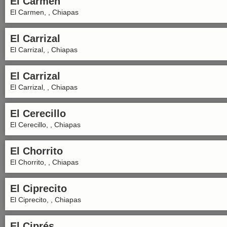
El Carmen
El Carmen, , Chiapas
El Carrizal
El Carrizal, , Chiapas
El Carrizal
El Carrizal, , Chiapas
El Cerecillo
El Cerecillo, , Chiapas
El Chorrito
El Chorrito, , Chiapas
El Ciprecito
El Ciprecito, , Chiapas
El Ciprés