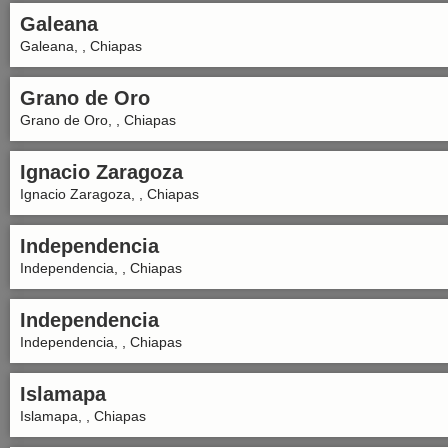
Galeana
Galeana, , Chiapas
Grano de Oro
Grano de Oro, , Chiapas
Ignacio Zaragoza
Ignacio Zaragoza, , Chiapas
Independencia
Independencia, , Chiapas
Independencia
Independencia, , Chiapas
Islamapa
Islamapa, , Chiapas