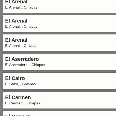
El Arenal
El Arenal, , Chiapas
El Arenal
El Arenal, , Chiapas
El Arenal
El Arenal, , Chiapas
El Aserradero
El Aserradero, , Chiapas
El Cairo
El Cairo, , Chiapas
El Carmen
El Carmen, , Chiapas