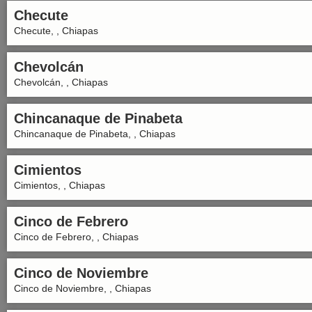
Checute
Checute, , Chiapas
Chevolcán
Chevolcán, , Chiapas
Chincanaque de Pinabeta
Chincanaque de Pinabeta, , Chiapas
Cimientos
Cimientos, , Chiapas
Cinco de Febrero
Cinco de Febrero, , Chiapas
Cinco de Noviembre
Cinco de Noviembre, , Chiapas