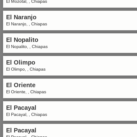
El Mozotal, , Chiapas
El Naranjo
El Naranjo, , Chiapas
El Nopalito
El Nopalito, , Chiapas
El Olimpo
El Olimpo, , Chiapas
El Oriente
El Oriente, , Chiapas
El Pacayal
El Pacayal, , Chiapas
El Pacayal