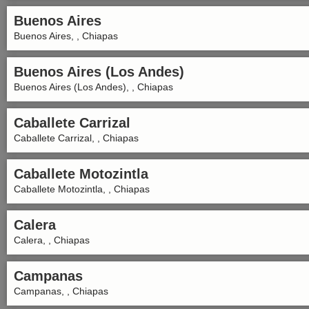
Buenos Aires
Buenos Aires, , Chiapas
Buenos Aires (Los Andes)
Buenos Aires (Los Andes), , Chiapas
Caballete Carrizal
Caballete Carrizal, , Chiapas
Caballete Motozintla
Caballete Motozintla, , Chiapas
Calera
Calera, , Chiapas
Campanas
Campanas, , Chiapas