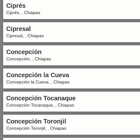
Ciprés
Ciprés, , Chiapas
Cipresal
Cipresal, , Chiapas
Concepción
Concepción, , Chiapas
Concepción la Cueva
Concepción la Cueva, , Chiapas
Concepción Tocanaque
Concepción Tocanaque, , Chiapas
Concepción Toronjil
Concepción Toronjil, , Chiapas