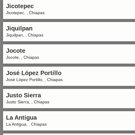
Jicotepec
Jicotepec, , Chiapas
Jiquilpan
Jiquilpan, , Chiapas
Jocote
Jocote, , Chiapas
José López Portillo
José López Portillo, , Chiapas
Justo Sierra
Justo Sierra, , Chiapas
La Antigua
La Antigua, , Chiapas