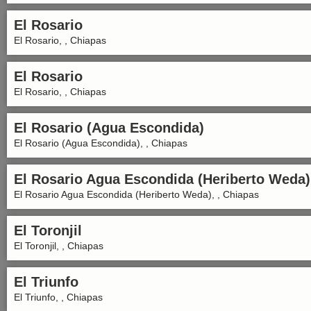
El Rosario
El Rosario, , Chiapas
El Rosario
El Rosario, , Chiapas
El Rosario (Agua Escondida)
El Rosario (Agua Escondida), , Chiapas
El Rosario Agua Escondida (Heriberto Weda)
El Rosario Agua Escondida (Heriberto Weda), , Chiapas
El Toronjil
El Toronjil, , Chiapas
El Triunfo
El Triunfo, , Chiapas