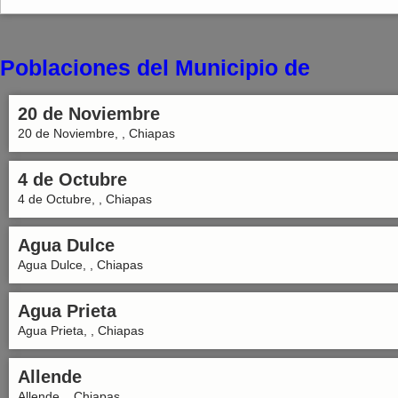
Poblaciones del Municipio de
20 de Noviembre
20 de Noviembre, , Chiapas
4 de Octubre
4 de Octubre, , Chiapas
Agua Dulce
Agua Dulce, , Chiapas
Agua Prieta
Agua Prieta, , Chiapas
Allende
Allende, , Chiapas