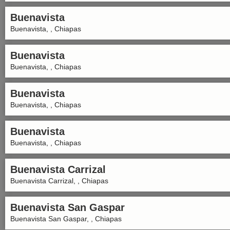
Buenavista
Buenavista, , Chiapas
Buenavista
Buenavista, , Chiapas
Buenavista
Buenavista, , Chiapas
Buenavista
Buenavista, , Chiapas
Buenavista Carrizal
Buenavista Carrizal, , Chiapas
Buenavista San Gaspar
Buenavista San Gaspar, , Chiapas