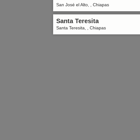
San José el Alto, , Chiapas
Santa Teresita
Santa Teresita, , Chiapas